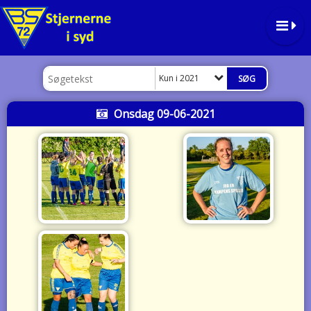
Kun i 2021
Onsdag 09-06-2021