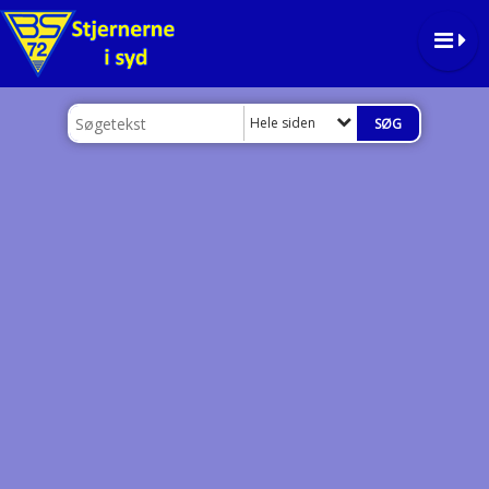
Hele siden